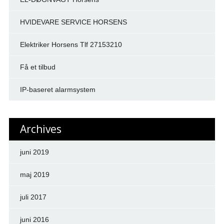
HVIDEVARE SERVICE HORSENS
Elektriker Horsens Tlf 27153210
Få et tilbud
IP-baseret alarmsystem
Archives
juni 2019
maj 2019
juli 2017
juni 2016