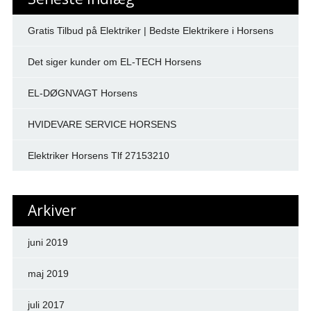
Gratis Tilbud på Elektriker | Bedste Elektrikere i Horsens
Det siger kunder om EL-TECH Horsens
EL-DØGNVAGT Horsens
HVIDEVARE SERVICE HORSENS
Elektriker Horsens Tlf 27153210
Arkiver
juni 2019
maj 2019
juli 2017